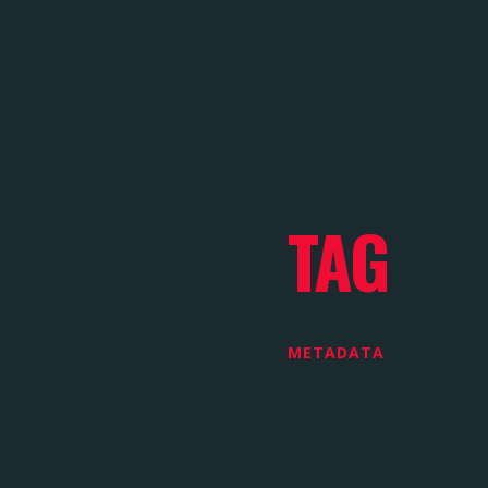
TAG
METADATA